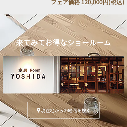
フェア価格 120,000円(税込)
来てみてお得なショールーム
現在地からの経路を検索