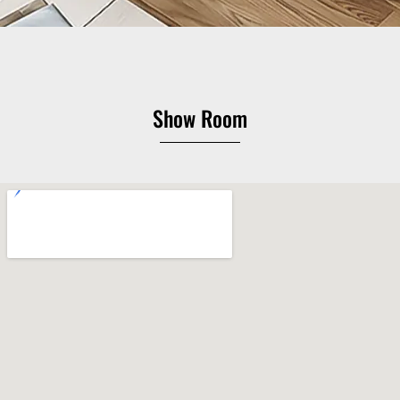
Show Room