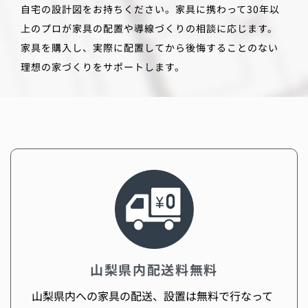
自宅の設計図をお持ちください。家具に携わって30年以
上のプロが家具の配置や導線づくりの相談に応じます。
家具を購入し、実際に配置してから後悔することのない
理想の家づくりをサポートします。
山梨県内配送料無料
山梨県内への家具の配送、設置は無料で行なって