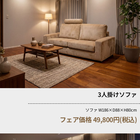
3人掛けソファ
ソファ W186×D88×H80cm
フェア価格 49,800円(税込)