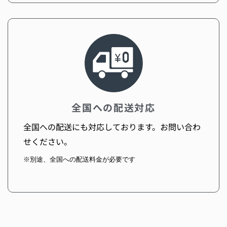
全国への配送対応
全国への配送にも対応しております。お問い合わ
せください。
※別途、全国への配送料金が必要です