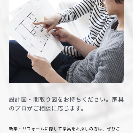
設計図・間取り図をお持ちください。
家具
のプロがご相談に応じます。
新築・リフォームに際して家具をお探しの方は、ぜひご