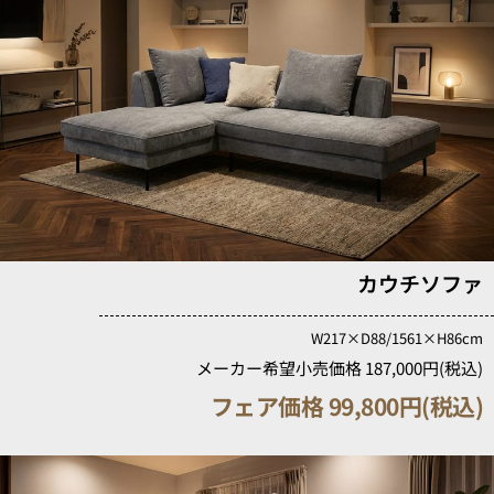
カウチソファ
W217×D88/1561×H86cm
メーカー希望小売価格 187,000円(税込)
フェア価格 99,800円(税込)