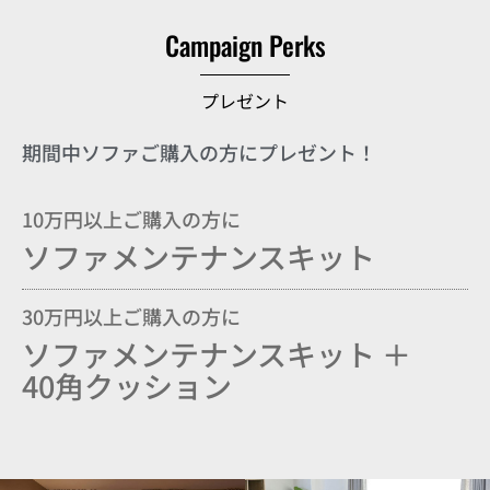
Campaign Perks
プレゼント
期間中ソファご購入の方にプレゼント！
10万円以上ご購入の方に
ソファメンテナンスキット
30万円以上ご購入の方に
ソファメンテナンスキット ＋
40角クッション