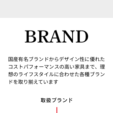
国産有名ブランドからデザイン性に優れた
コストパフォーマンスの高い家具まで、
理
想のライフスタイルに合わせた各種ブラン
ドを取り揃えています