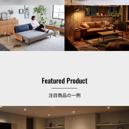
Featured Product
注目商品の一例