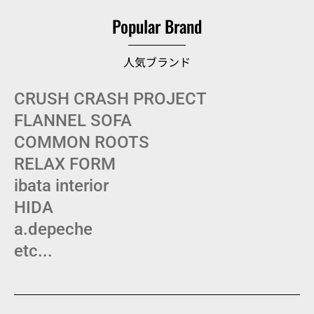
Popular Brand
人気ブランド
CRUSH CRASH PROJECT
FLANNEL SOFA
COMMON ROOTS
RELAX FORM
ibata interior
HIDA
a.depeche
etc...