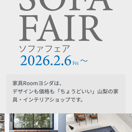
家具Roomヨシダは、
デザインも価格も「ちょうどいい」
山梨の家
具・インテリアショップです。