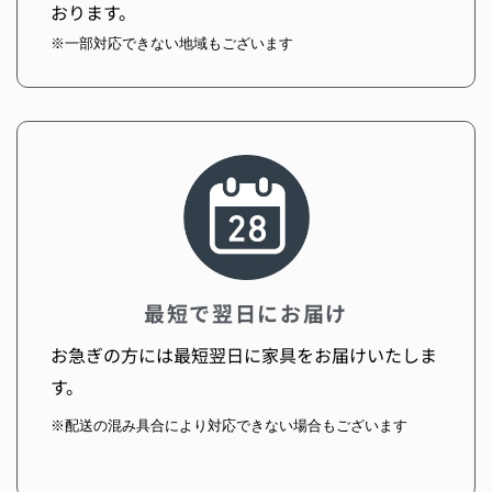
おります。
※一部対応できない地域もございます
最短で翌日にお届け
お急ぎの方には最短翌日に家具をお届けいたしま
す。
※配送の混み具合により対応できない場合もございます