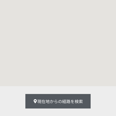
現在地からの経路を検索