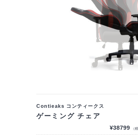
Contieaks コンティークス
ゲーミング チェア
¥38799
（