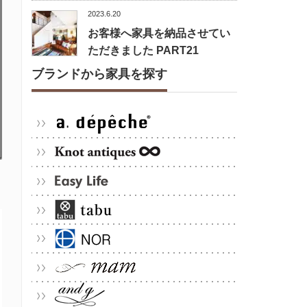
2023.6.20
お客様へ家具を納品させてい
ただきました PART21
ブランドから家具を探す