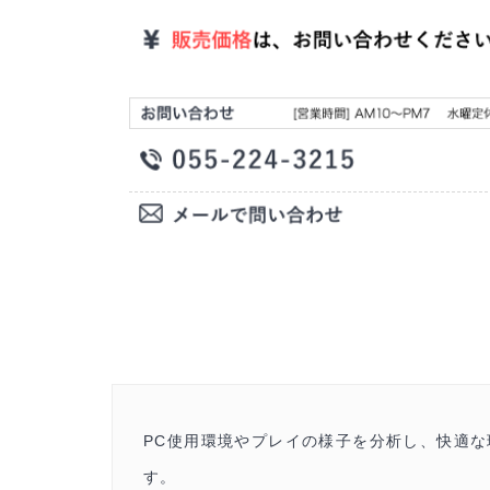
PC使用環境やプレイの様子を分析し、快適
す。