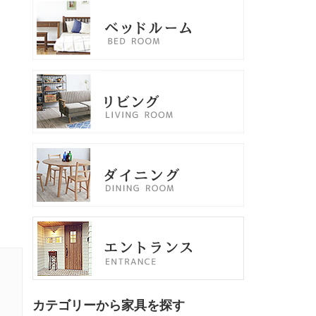
カテゴリーから家具を探す