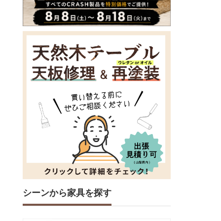
シーンから家具を探す