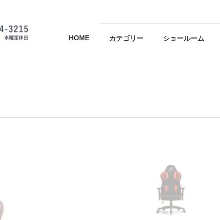
HOME
カテゴリー
ショールーム