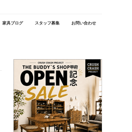
家具ブログ
スタッフ募集
お問い合わせ