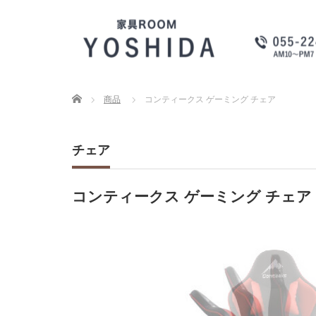
Home
商品
コンティークス ゲーミング チェア
チェア
コンティークス ゲーミング チェア