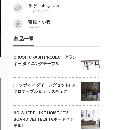
商品一覧
CRUSH CRASH PROJECT クラン
キー ダイニングテーブル
[ニッポネア ダイニングセット] メ
グロテーブル & カラスチェア
NO WHERE LIKE HOME / TV
BOARD VETTELⅡ TVボードベッ
テルⅡ