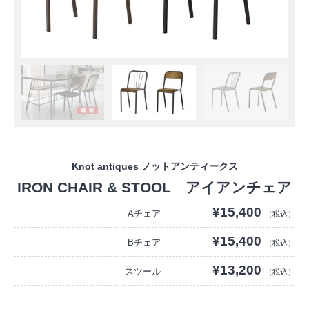
Knot antiques ノットアンティークス
IRON CHAIR & STOOL アイアンチェア
¥15,400
Aチェア
（税込）
¥15,400
Bチェア
（税込）
¥13,200
スツール
（税込）