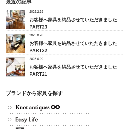
最近の記事
2026.2.19
お客様へ家具を納品させていただきました
PART23
2023.8.20
お客様へ家具を納品させていただきました
PART22
2023.6.20
お客様へ家具を納品させていただきました
PART21
ブランドから家具を探す