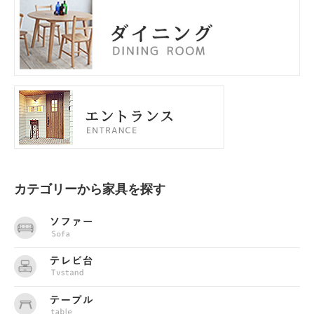
カテゴリーから家具を探す