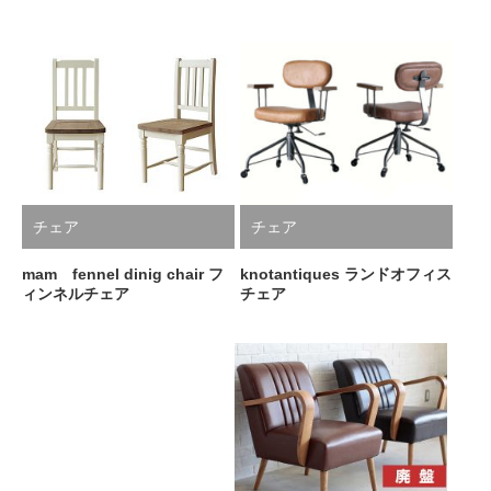
チェア
チェア
mam fennel dinig chair フ
knotantiques ランドオフィス
ィンネルチェア
チェア