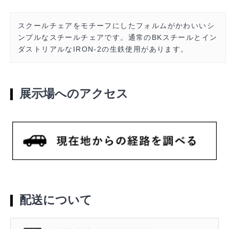
スクールチェアをモチーフにしたフォルムがかわいいシ
ンプルなスチールチェアです。通常のBKスチールとイン
ダストリアルなIRON-2の生鉄使用があります。
展示場へのアクセス
配送について