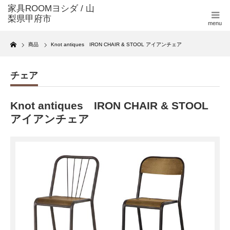
menu
Home
商品
Knot antiques IRON CHAIR & STOOL アイアンチェア
チェア
Knot antiques IRON CHAIR & STOOL
アイアンチェア