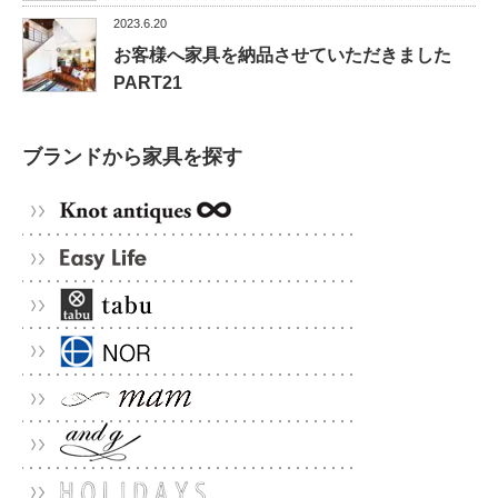
2023.6.20
お客様へ家具を納品させていただきました
PART21
ブランドから家具を探す