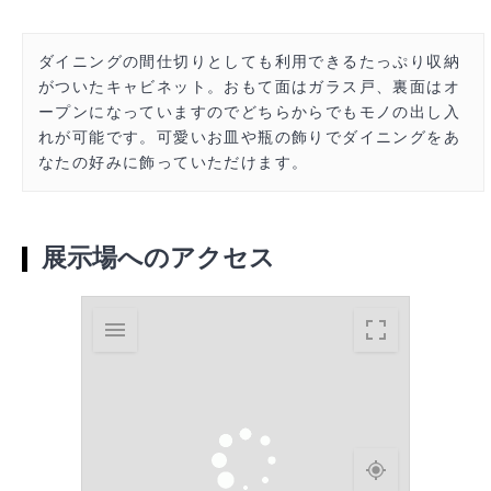
ダイニングの間仕切りとしても利用できるたっぷり収納
がついたキャビネット。おもて面はガラス戸、裏面はオ
ープンになっていますのでどちらからでもモノの出し入
れが可能です。可愛いお皿や瓶の飾りでダイニングをあ
なたの好みに飾っていただけます。
展示場へのアクセス