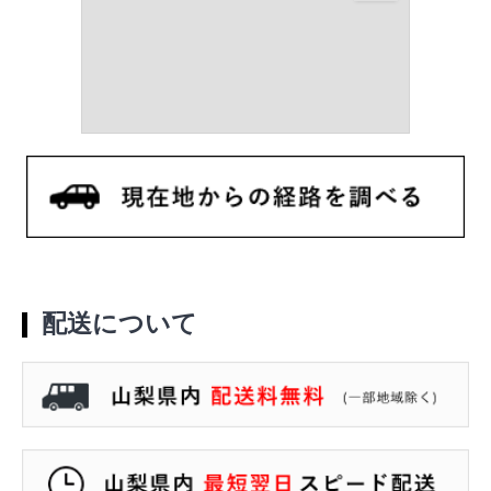
配送について