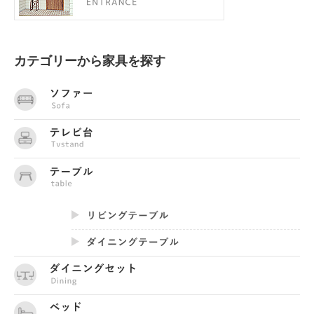
カテゴリーから家具を探す