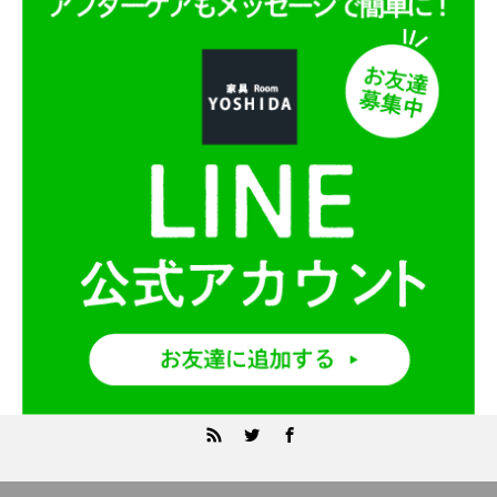
RSS
Twitter
Facebook