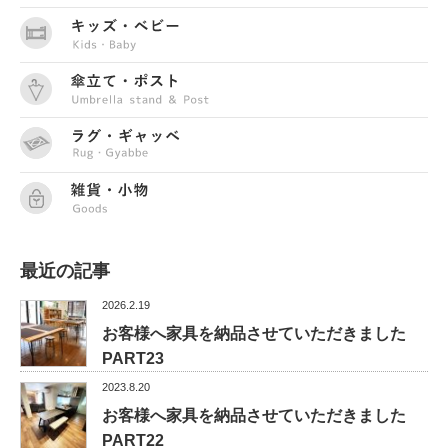
最近の記事
2026.2.19
お客様へ家具を納品させていただきました
PART23
2023.8.20
お客様へ家具を納品させていただきました
PART22