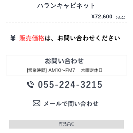
ハランキャビネット
¥72,600
（税込）
商品詳細