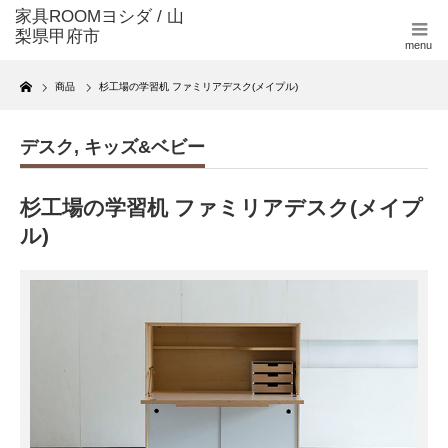
menu
Home
商品
杉工場の学習机 ファミリアデスク(メイプル)
デスク
,
キッズ&ベビー
杉工場の学習机 ファミリアデスク(メイプ
ル)