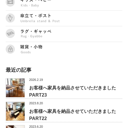
最近の記事
2026.2.19
お客様へ家具を納品させていただきました
PART23
2023.8.20
お客様へ家具を納品させていただきました
PART22
2023.6.20