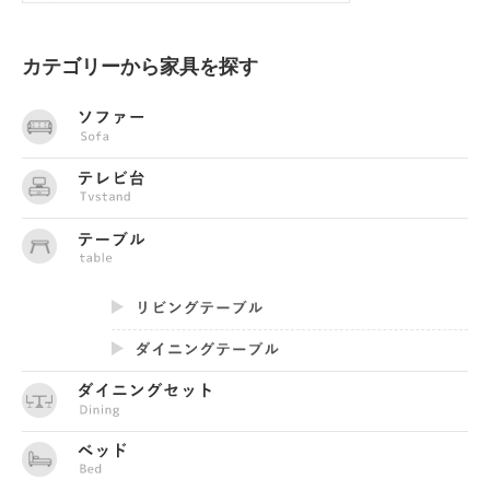
カテゴリーから家具を探す