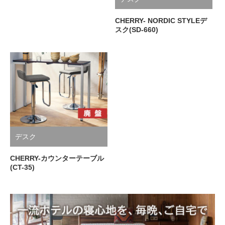
CHERRY- NORDIC STYLEデ
スク(SD-660)
デスク
CHERRY-カウンターテーブル
(CT-35)