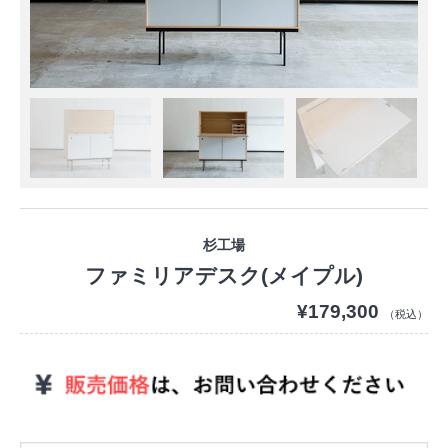
杉工場
ファミリアデスク(メイプル)
¥179,300
（税込）