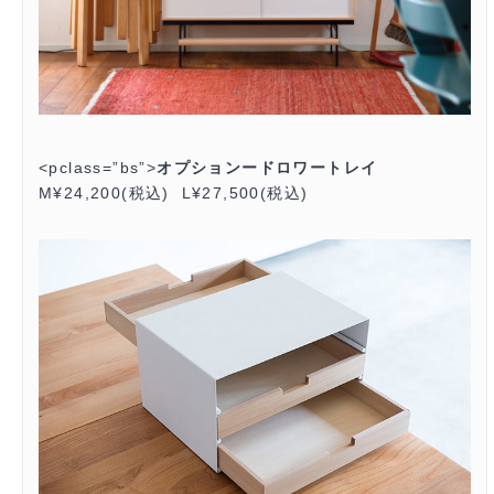
<pclass=”bs”>
オプションードロワートレイ
M¥24,200(税込) L¥27,500(税込)