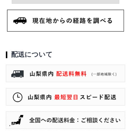
配送について