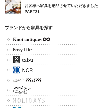
お客様へ家具を納品させていただきました
PART21
ブランドから家具を探す