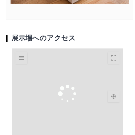
展示場へのアクセス