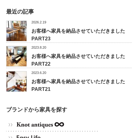
最近の記事
2026.2.19
お客様へ家具を納品させていただきました
PART23
2023.8.20
お客様へ家具を納品させていただきました
PART22
2023.6.20
お客様へ家具を納品させていただきました
PART21
ブランドから家具を探す