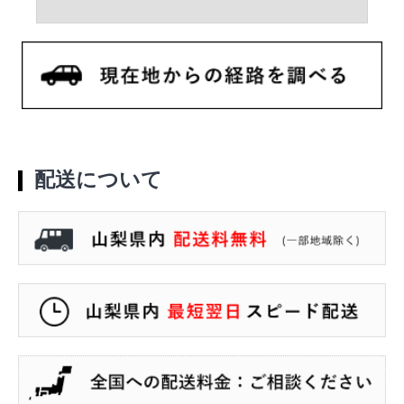
配送について