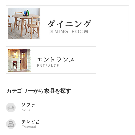
カテゴリーから家具を探す