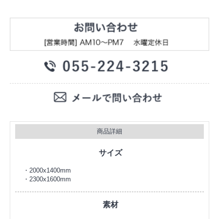
商品詳細
サイズ
・2000x1400mm
・2300x1600mm
素材