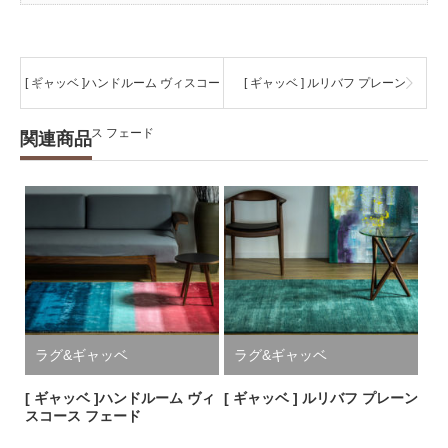
[ ギャッベ ]ハンドルーム ヴィスコー
[ ギャッベ ] ルリバフ プレーン
ス フェード
関連商品
ラグ&ギャッベ
ラグ&ギャッベ
[ ギャッベ ]ハンドルーム ヴィ
[ ギャッベ ] ルリバフ プレーン
スコース フェード