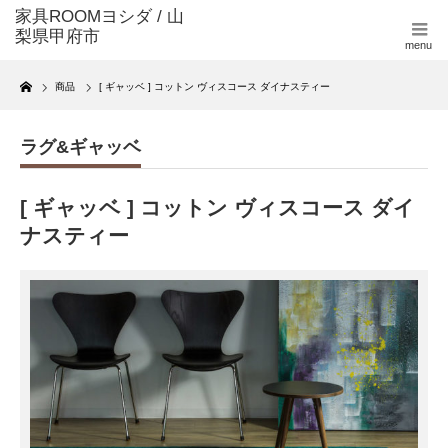
menu
Home
商品
[ ギャッベ ] コットン ヴィスコース ダイナスティー
ラグ&ギャッベ
[ ギャッベ ] コットン ヴィスコース ダイ
ナスティー