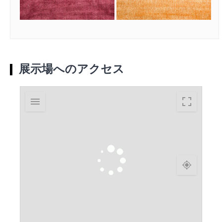
展示場へのアクセス