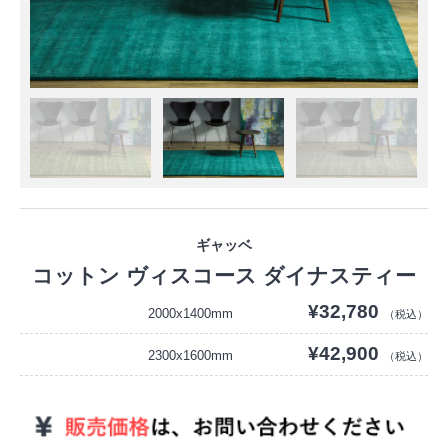
ギャッベ
コットン ヴィスコース ダイナスティー
¥32,780
2000x1400mm
（税込）
¥42,900
2300x1600mm
（税込）