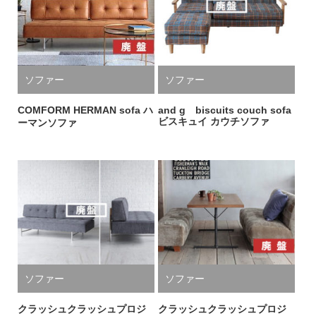
ソファー
ソファー
COMFORM HERMAN sofa ハ
and g biscuits couch sofa
ビスキュイ カウチソファ
ーマンソファ
ソファー
ソファー
クラッシュクラッシュプロジ
クラッシュクラッシュプロジ