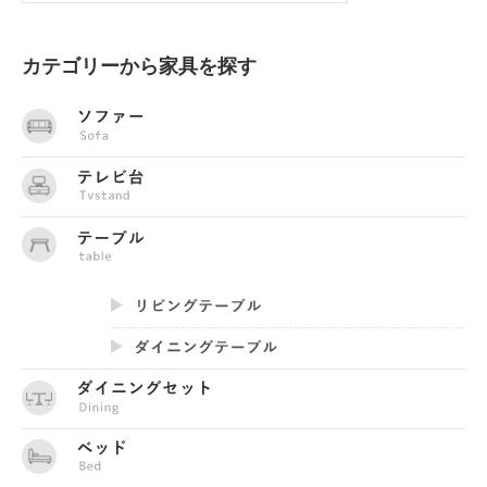
カテゴリーから家具を探す