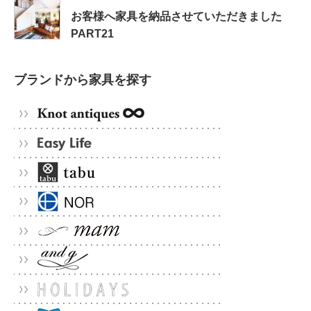
お客様へ家具を納品させていただきました
PART21
ブランドから家具を探す