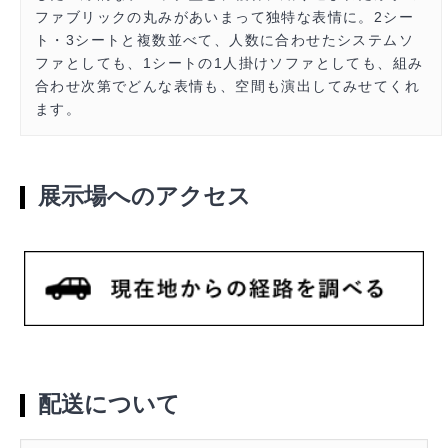
ファブリックの丸みがあいまって独特な表情に。2シー
ト・3シートと複数並べて、人数に合わせたシステムソ
ファとしても、1シートの1人掛けソファとしても、組み
合わせ次第でどんな表情も、空間も演出してみせてくれ
ます。
展示場へのアクセス
配送について