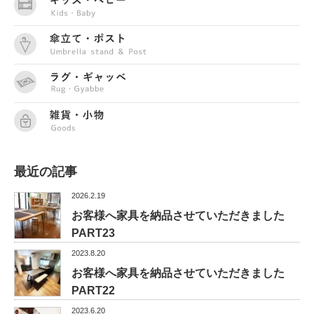
最近の記事
2026.2.19
お客様へ家具を納品させていただきました
PART23
2023.8.20
お客様へ家具を納品させていただきました
PART22
2023.6.20