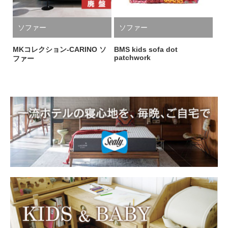
ソファー
ソファー
MKコレクション-CARINO ソ
BMS kids sofa dot
patchwork
ファー