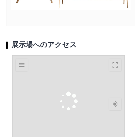
展示場へのアクセス