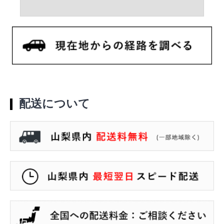
配送について