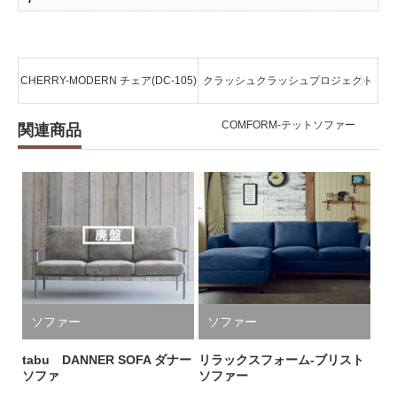
CHERRY-MODERN チェア(DC-105)
クラッシュクラッシュプロジェクト
COMFORM-テットソファー
関連商品
ソファー
ソファー
tabu DANNER SOFA ダナー
リラックスフォーム-ブリスト
ソファ
ソファー