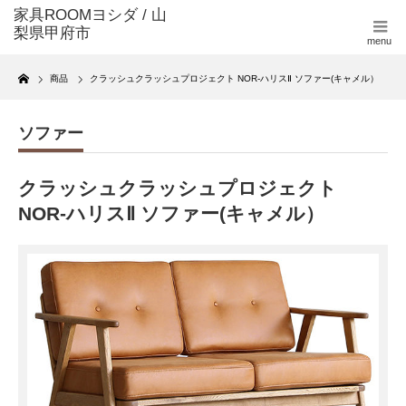
menu
Home
商品
クラッシュクラッシュプロジェクト NOR-ハリスⅡ ソファー(キャメル）
ソファー
クラッシュクラッシュプロジェクト
NOR-ハリスⅡ ソファー(キャメル）