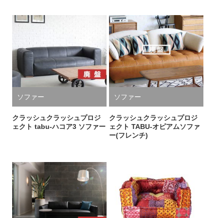
ソファー
ソファー
クラッシュクラッシュプロジ
クラッシュクラッシュプロジ
ェクト tabu-ハコア3 ソファー
ェクト TABU-オピアムソファ
ー(フレンチ)