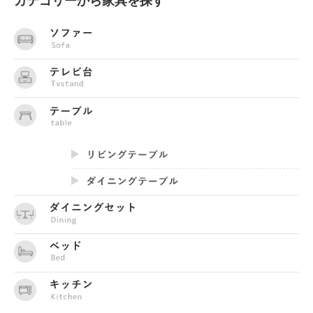
カテゴリーから家具を探す