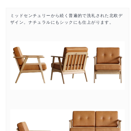
ミッドセンチュリーから続く普遍的で洗礼された北欧デ
ザイン。ナチュラルにもシックにも仕上がります。