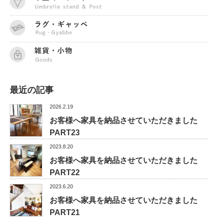
最近の記事
2026.2.19
お客様へ家具を納品させていただきました
PART23
2023.8.20
お客様へ家具を納品させていただきました
PART22
2023.6.20
お客様へ家具を納品させていただきました
PART21