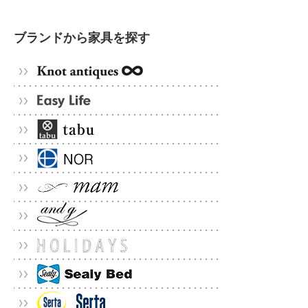
ブランドから家具を探す