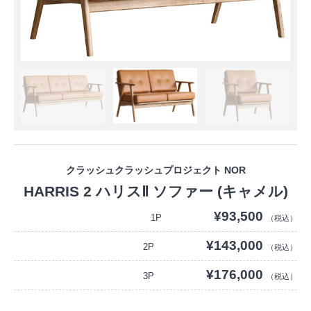
クラッシュクラッシュプロジェクト NOR
HARRIS 2 ハリスⅡ ソファー (キャメル)
¥93,500
1P
（税込）
¥143,000
2P
（税込）
¥176,000
3P
（税込）