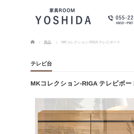
Home
商品
MKコレクション-RIGA テレビボード
テレビ台
MKコレクション-RIGA テレビボー