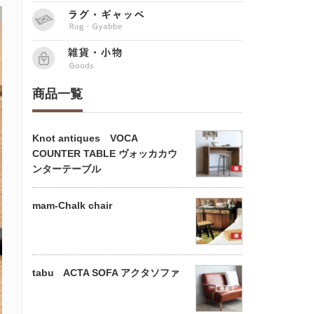
商品一覧
Knot antiques VOCA
COUNTER TABLE ヴォッカカウ
ンターテーブル
mam-Chalk chair
tabu ACTA SOFA アクタソファ