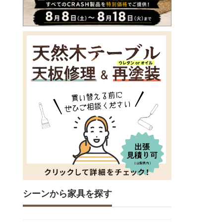
シーンから家具を探す