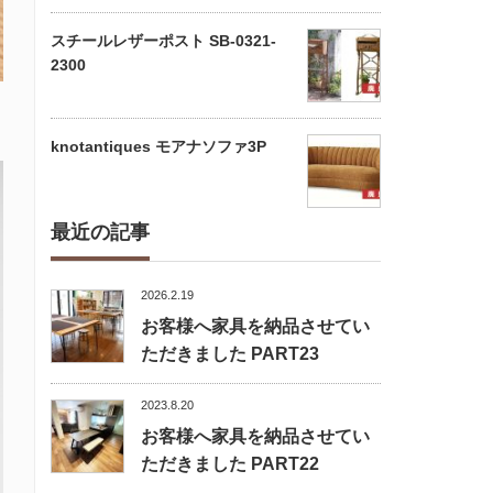
スチールレザーポスト SB-0321-
2300
knotantiques モアナソファ3P
最近の記事
2026.2.19
お客様へ家具を納品させてい
ただきました PART23
2023.8.20
お客様へ家具を納品させてい
ただきました PART22