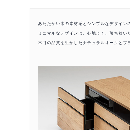
あたたかい木の素材感とシンプルなデザインの
ミニマルなデザインは、心地よく、落ち着い
木目の品質を生かしたナチュラルオークとブ