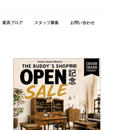
家具ブログ
スタッフ募集
お問い合わせ