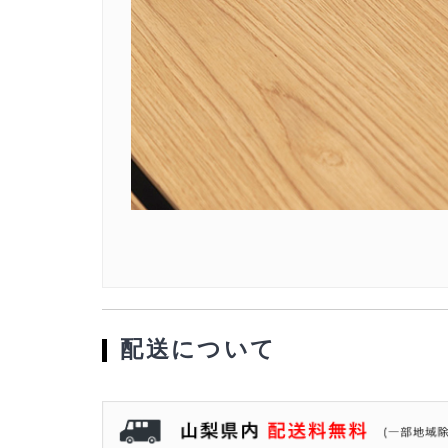
配送について