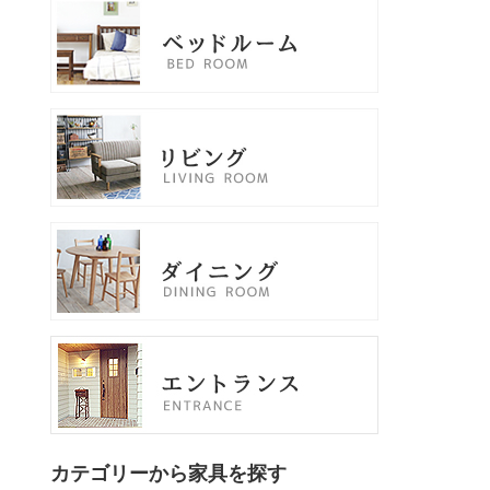
カテゴリーから家具を探す