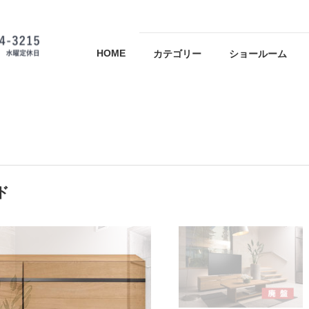
HOME
カテゴリー
ショールーム
ド