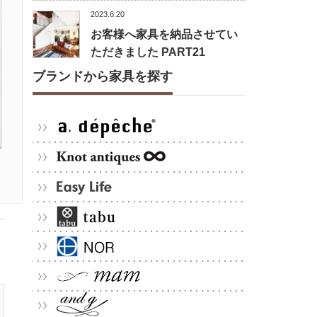
2023.6.20
お客様へ家具を納品させてい
ただきました PART21
ブランドから家具を探す