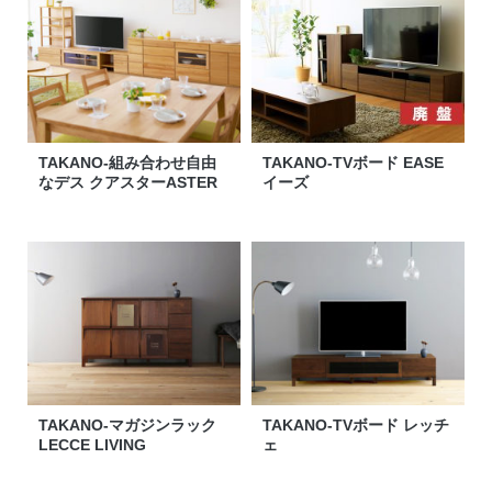
TAKANO-組み合わせ自由
TAKANO-TVボード EASE
なデス クアスターASTER
イーズ
TAKANO-マガジンラック
TAKANO-TVボード レッチ
LECCE LIVING
ェ