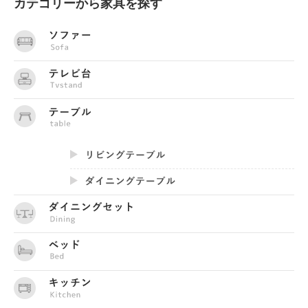
カテゴリーから家具を探す