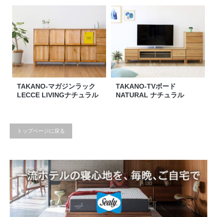
TAKANO-マガジンラック
TAKANO-TVボード
LECCE LIVINGナチュラル
NATURAL ナチュラル
トップページに戻る