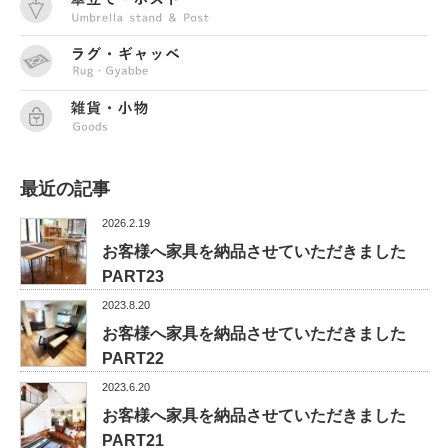
最近の記事
2026.2.19
お客様へ家具を納品させていただきました
PART23
2023.8.20
お客様へ家具を納品させていただきました
PART22
2023.6.20
お客様へ家具を納品させていただきました
PART21