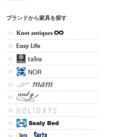
ブランドから家具を探す