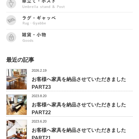
最近の記事
2026.2.19
お客様へ家具を納品させていただきました
PART23
2023.8.20
お客様へ家具を納品させていただきました
PART22
2023.6.20
お客様へ家具を納品させていただきました
PART21