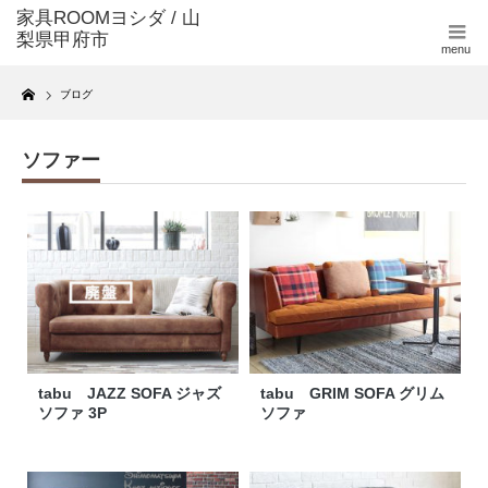
menu
Home
ブログ
ソファー
tabu JAZZ SOFA ジャズ
tabu GRIM SOFA グリム
ソファ 3P
ソファ