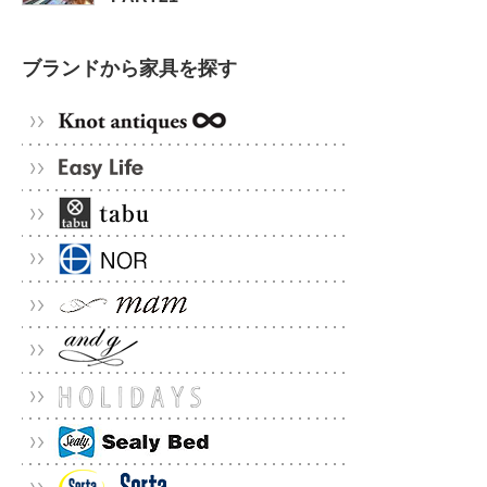
ブランドから家具を探す