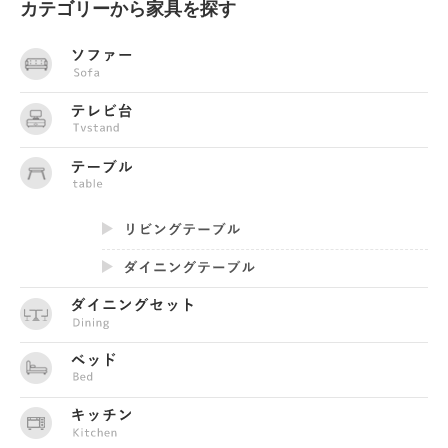
カテゴリーから家具を探す