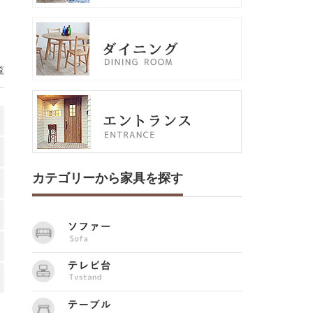
覧
カテゴリーから家具を探す