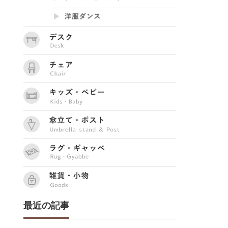
最近の記事