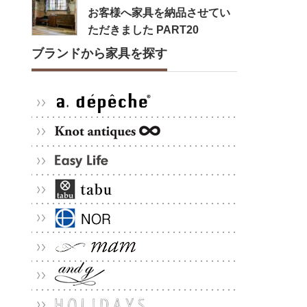
お客様へ家具を納品させてい
ただきました PART20
ブランドから家具を探す