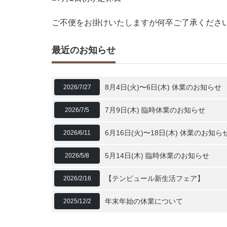
ご不便をお掛けいたしますが何卒ご了承くださ
最近のお知らせ
8月4日(火)〜6日(木) 休業のお知らせ
2026/7/27
7月9日(木) 臨時休業のお知らせ
2026/7/5
6月16日(火)〜18日(木) 休業のお知ら
2026/6/11
5月14日(木) 臨時休業のお知らせ
2026/5/8
【テンピュール新生活フェア】
2026/2/16
年末年始の休業について
2025/12/2