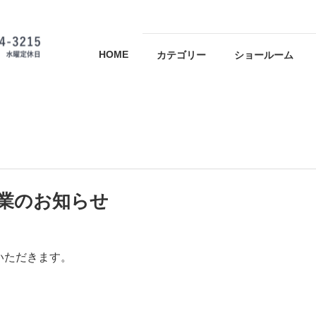
HOME
カテゴリー
ショールーム
休業のお知らせ
いただきます。