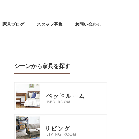
家具ブログ
スタッフ募集
お問い合わせ
シーンから家具を探す