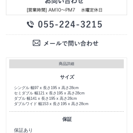
商品詳細
サイズ
シングル 幅97 x 長さ195 x 高さ28cm
セミダブル 幅121 x 長さ195 x 高さ28cm
ダブル 幅141 x 長さ195 x 高さ28cm
ダブルワイド 幅153 x 長さ195 x 高さ28cm
保証
保証あり