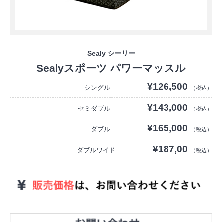
Sealy シーリー
Sealyスポーツ パワーマッスル
¥126,500
シングル
（税込）
¥143,000
セミダブル
（税込）
¥165,000
ダブル
（税込）
¥187,00
ダブルワイド
（税込）