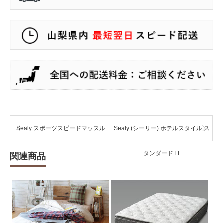
Sealy スポーツスピードマッスル
Sealy (シーリー) ホテルスタイル ス
タンダードTT
関連商品