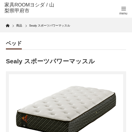
menu
Home
商品
Sealy スポーツパワーマッスル
ベッド
Sealy スポーツパワーマッスル