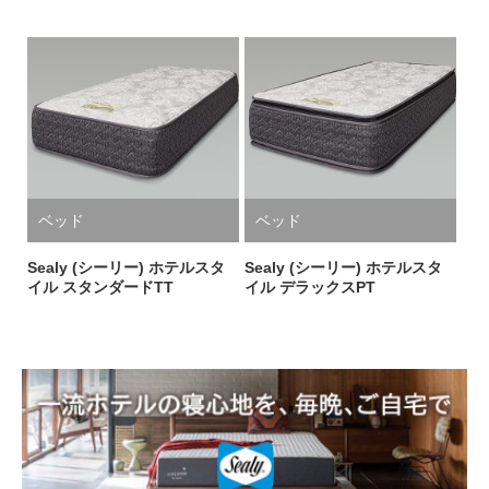
ベッド
ベッド
Sealy (シーリー) ホテルスタ
Sealy (シーリー) ホテルスタ
イル スタンダードTT
イル デラックスPT