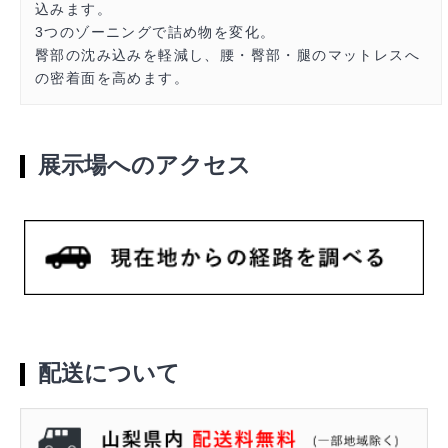
込みます。
3つのゾーニングで詰め物を変化。
臀部の沈み込みを軽減し、腰・臀部・腿のマットレスへ
の密着面を高めます。
展示場へのアクセス
配送について