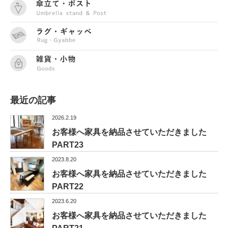
最近の記事
2026.2.19
お客様へ家具を納品させていただきました
PART23
2023.8.20
お客様へ家具を納品させていただきました
PART22
2023.6.20
お客様へ家具を納品させていただきました