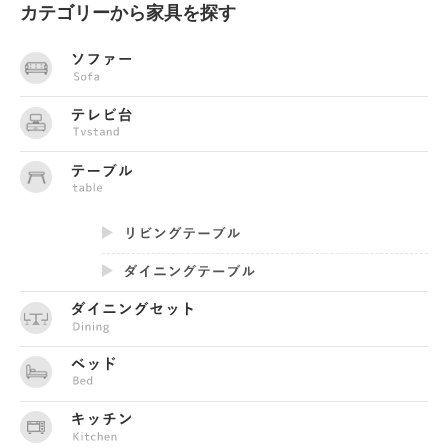
カテゴリーから家具を探す