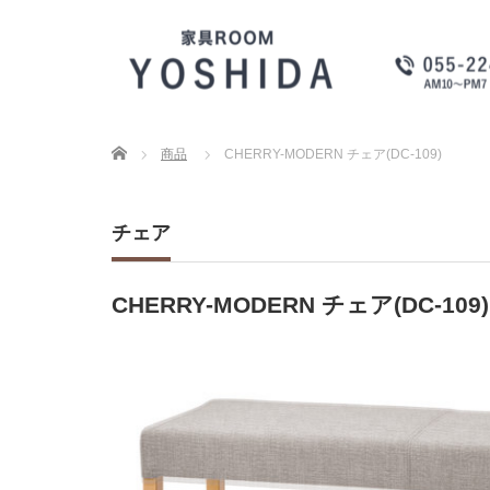
Home
商品
CHERRY-MODERN チェア(DC-109)
チェア
CHERRY-MODERN チェア(DC-109)