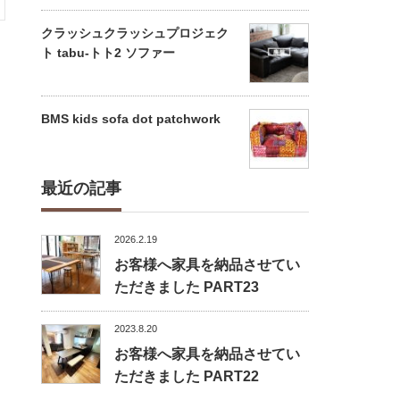
クラッシュクラッシュプロジェク
ト tabu-トト2 ソファー
BMS kids sofa dot patchwork
最近の記事
2026.2.19
お客様へ家具を納品させてい
ただきました PART23
2023.8.20
お客様へ家具を納品させてい
ただきました PART22