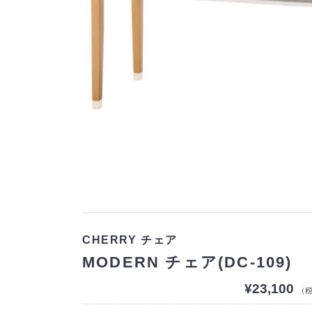
CHERRY チェア
MODERN チェア(DC-109)
¥23,100
（