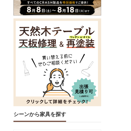
シーンから家具を探す