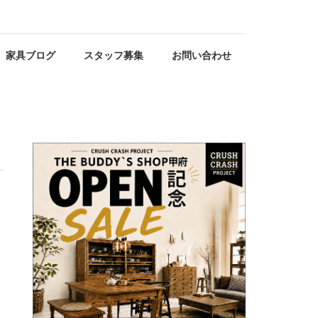
家具ブログ
スタッフ募集
お問い合わせ