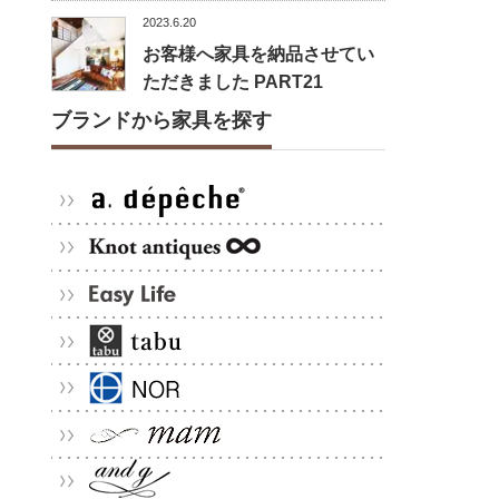
2023.6.20
お客様へ家具を納品させてい
ただきました PART21
ブランドから家具を探す