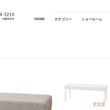
HOME
カテゴリー
ショールーム