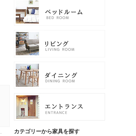
カテゴリーから家具を探す