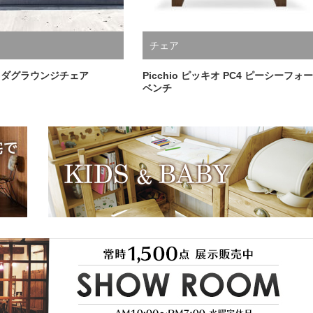
チェア
UGダグラウンジチェア
Picchio ピッキオ PC4 ピーシーフォー
ベンチ