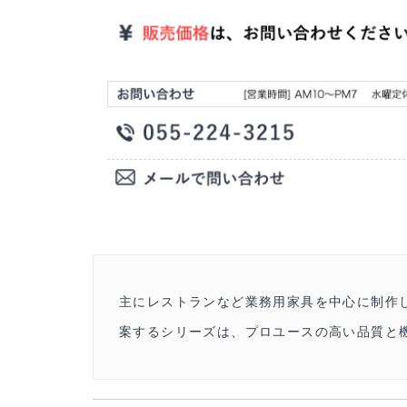
主にレストランなど業務用家具を中心に制作し
案するシリーズは、プロユースの高い品質と