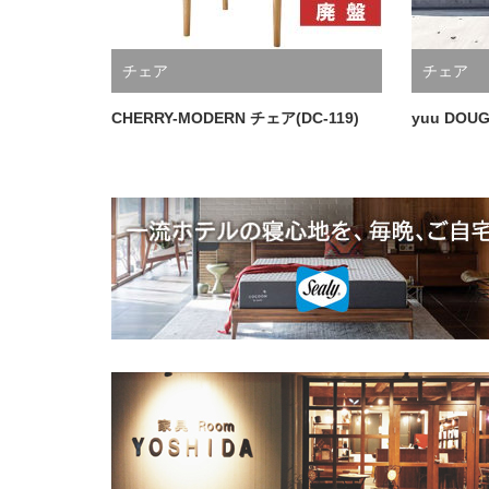
チェア
チェア
CHERRY-MODERN チェア(DC-119)
yuu DO