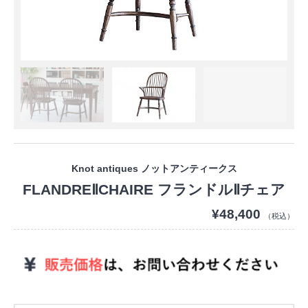
Knot antiques ノットアンティークス
FLANDREⅡCHAIRE フランドルⅡチェア
¥48,400
（税込）