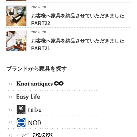
2023.8.20
お客様へ家具を納品させていただきました
PART22
2023.6.20
お客様へ家具を納品させていただきました
PART21
ブランドから家具を探す