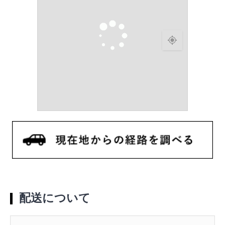
配送について