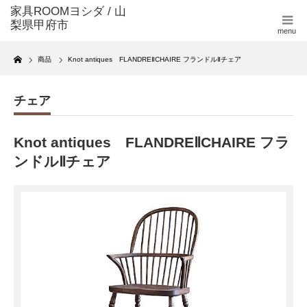
menu
Home
商品
Knot antiques FLANDREⅡCHAIRE フランドルⅡチェア
チェア
Knot antiques FLANDREⅡCHAIRE フラ
ンドルⅡチェア