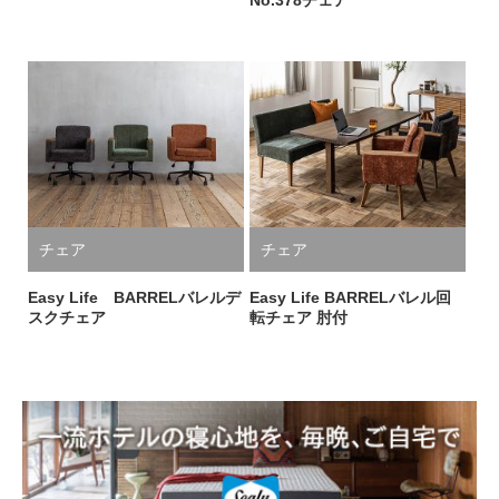
No.378チェア
チェア
チェア
Easy Life BARRELバレルデ
Easy Life BARRELバレル回
スクチェア
転チェア 肘付