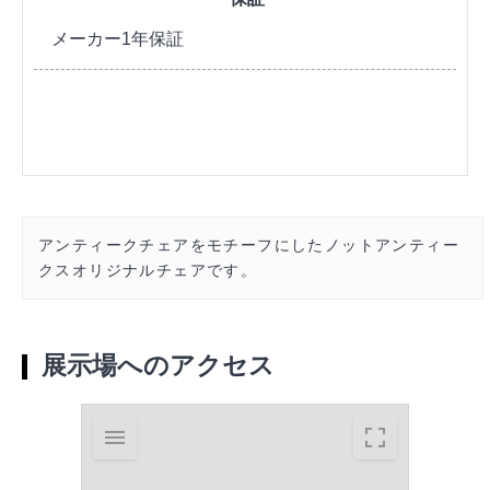
メーカー1年保証
アンティークチェアをモチーフにしたノットアンティー
クスオリジナルチェアです。
展示場へのアクセス