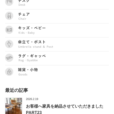
最近の記事
2026.2.19
お客様へ家具を納品させていただきました
PART23