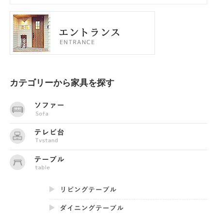
カテゴリーから家具を探す