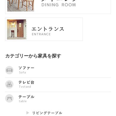
カテゴリーから家具を探す