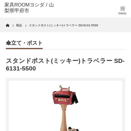
menu
Home
商品
スタンドポスト(ミッキー)トラベラー SD-6131-5500
傘立て・ポスト
スタンドポスト(ミッキー)トラベラー SD-
6131-5500