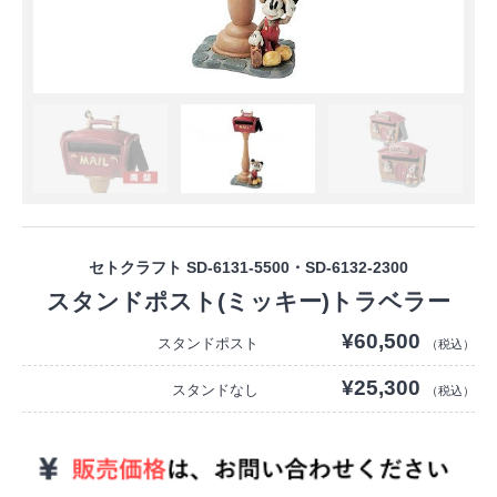
セトクラフト SD-6131-5500・SD-6132-2300
スタンドポスト(ミッキー)トラベラー
¥60,500
スタンドポスト
（税込）
¥25,300
スタンドなし
（税込）