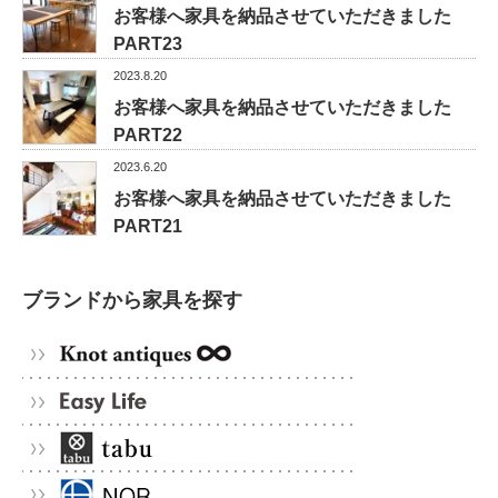
お客様へ家具を納品させていただきました
PART23
2023.8.20
お客様へ家具を納品させていただきました
PART22
2023.6.20
お客様へ家具を納品させていただきました
PART21
ブランドから家具を探す