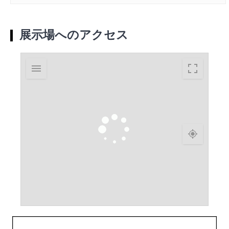
展示場へのアクセス