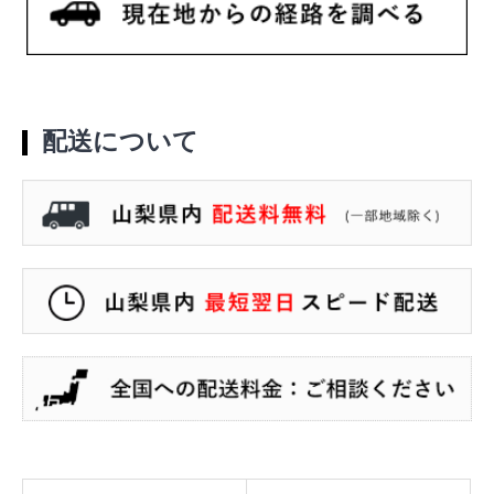
配送について