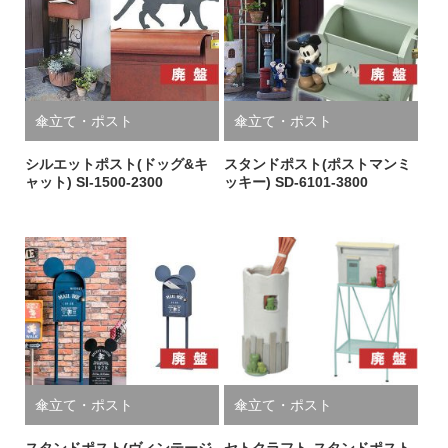
傘立て・ポスト
傘立て・ポスト
シルエットポスト(ドッグ&キ
スタンドポスト(ポストマンミ
ャット) SI-1500-2300
ッキー) SD-6101-3800
傘立て・ポスト
傘立て・ポスト