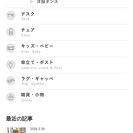
最近の記事
2026.2.19