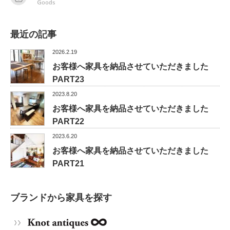
最近の記事
2026.2.19
お客様へ家具を納品させていただきました
PART23
2023.8.20
お客様へ家具を納品させていただきました
PART22
2023.6.20
お客様へ家具を納品させていただきました
PART21
ブランドから家具を探す