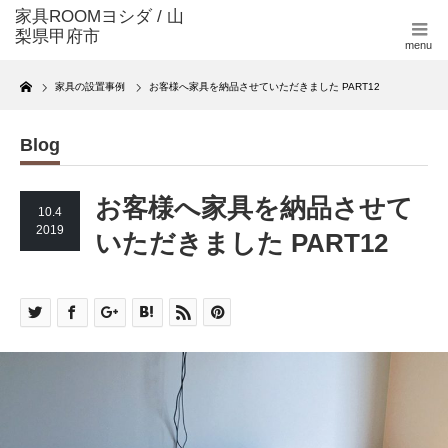
menu
Home
家具の設置事例
お客様へ家具を納品させていただきました PART12
Blog
お客様へ家具を納品させて
10.4
2019
いただきました PART12