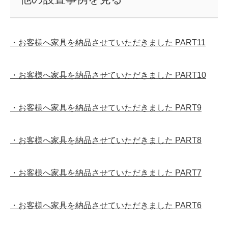
・お客様へ家具を納品させていただきました PART11
・お客様へ家具を納品させていただきました PART10
・お客様へ家具を納品させていただきました PART9
・お客様へ家具を納品させていただきました PART8
・お客様へ家具を納品させていただきました PART7
・お客様へ家具を納品させていただきました PART6