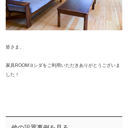
皆さま、
家具ROOMヨシダをご利用いただきありがとうございま
した！
他の設置事例を見る