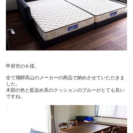
甲府市のＫ様。
全て飛騨高山のメーカーの商品で納めさせていただきま
した。
木部の色と藍染め系のクッションのブルーがとても良い
ですね。