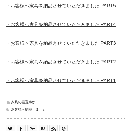
・お客様へ家具を納品させていただきました PART5
・お客様へ家具を納品させていただきました PART4
・お客様へ家具を納品させていただきました PART3
・お客様へ家具を納品させていただきました PART2
・お客様へ家具を納品させていただきました PART1
家具の設置事例
お客様へ納品しました