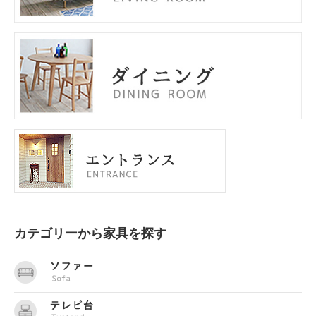
カテゴリーから家具を探す