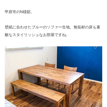
甲府市のN様邸。
壁紙に合わせたブルーのソファー生地。無垢材の床も素
敵なスタイリッシュなお部屋ですね。