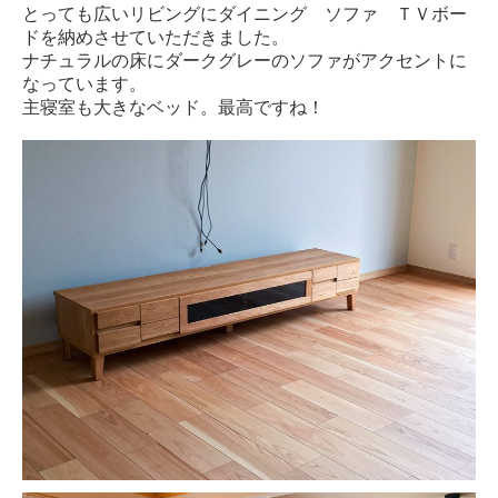
とっても広いリビングにダイニング ソファ ＴＶボー
ドを納めさせていただきました。
ナチュラルの床にダークグレーのソファがアクセントに
なっています。
主寝室も大きなベッド。最高ですね！