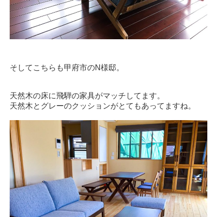
そしてこちらも甲府市のN様邸。
天然木の床に飛騨の家具がマッチしてます。
天然木とグレーのクッションがとてもあってますね。