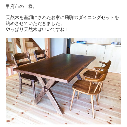
甲府市のＩ様。
天然木を基調にされたお家に飛騨のダイニングセットを
納めさせていただきました。
やっぱり天然木はいいですね！