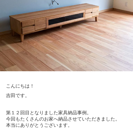
こんにちは！
吉田です。
第１２回目となりました家具納品事例。
今回もたくさんのお家へ納品させていただきました。
本当にありがとうございます。