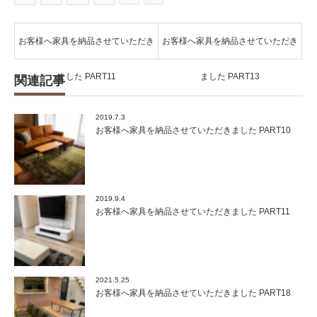
お客様へ家具を納品させていただき
お客様へ家具を納品させていただき
ました PART11
ました PART13
関連記事
2019.7.3
お客様へ家具を納品させていただきました PART10
2019.9.4
お客様へ家具を納品させていただきました PART11
2021.5.25
お客様へ家具を納品させていただきました PART18