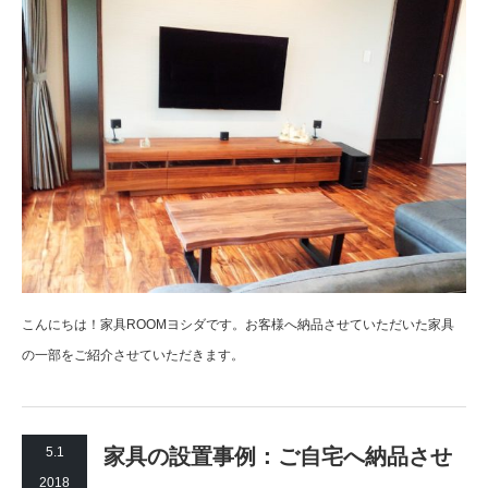
こんにちは！家具ROOMヨシダです。お客様へ納品させていただいた家具
の一部をご紹介させていただきます。
5.1
家具の設置事例：ご自宅へ納品させ
2018