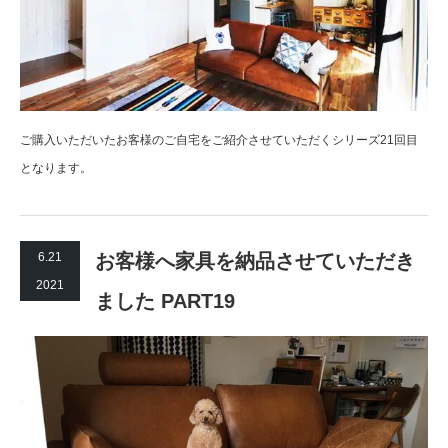
ご購入いただいたお客様のご自宅をご紹介させていただくシリーズ21回目
となります。
6.21
お客様へ家具を納品させていただき
2021
ました PART19