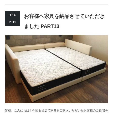
12.4
お客様へ家具を納品させていただき
2019
ました PART13
皆様、こんにちは！今回も当店で家具をご購入いただいたお客様のご自宅を