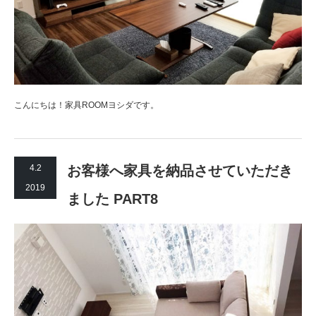
こんにちは！家具ROOMヨシダです。
4.2
お客様へ家具を納品させていただき
2019
ました PART8