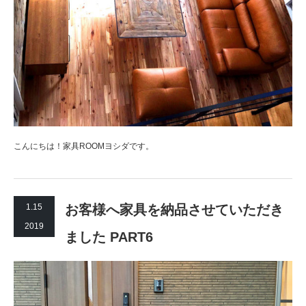
こんにちは！家具ROOMヨシダです。
1.15
お客様へ家具を納品させていただき
2019
ました PART6