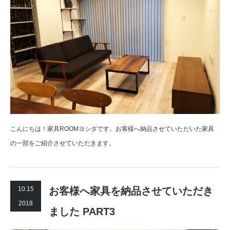
こんにちは！家具ROOMヨシダです。お客様へ納品させていただいた家具
の一部をご紹介させていただきます。
10.15
お客様へ家具を納品させていただき
2018
ました PART3