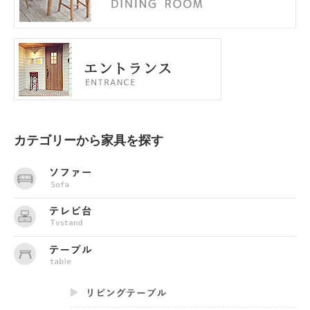
カテゴリーから家具を探す