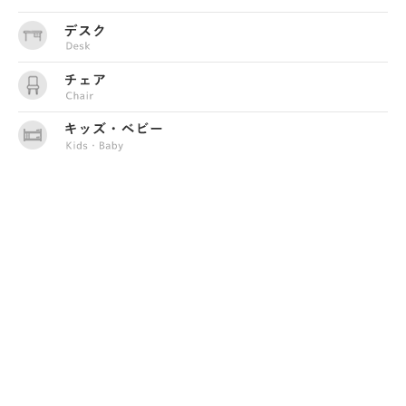
最近の記事
2026.2.19