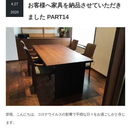
4.27
お客様へ家具を納品させていただき
2020
ました PART14
皆様、こんにちは。コロナウイルスの影響で不穏な日々をお過ごしかと存じ
ます。