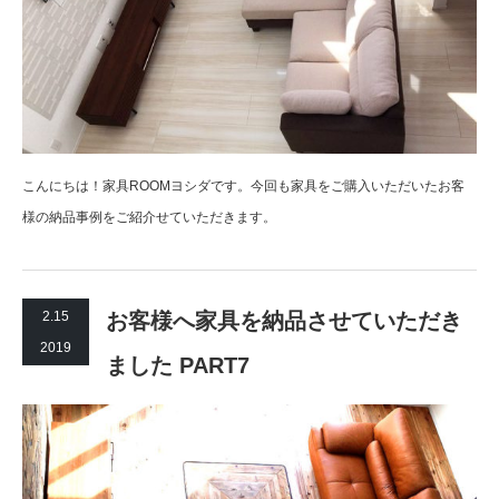
こんにちは！家具ROOMヨシダです。今回も家具をご購入いただいたお客
様の納品事例をご紹介せていただきます。
2.15
お客様へ家具を納品させていただき
2019
ました PART7