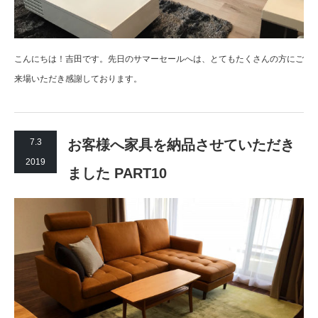
こんにちは！吉田です。先日のサマーセールへは、とてもたくさんの方にご
来場いただき感謝しております。
7.3
お客様へ家具を納品させていただき
2019
ました PART10