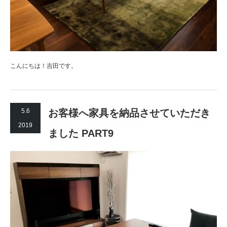
こんにちは！吉田です。
5.6
お客様へ家具を納品させていただき
2019
ました PART9