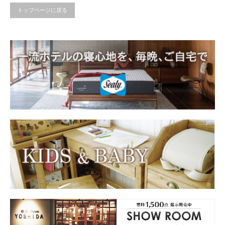
トップページに戻る