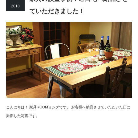
2018
ていただきました！
こんにちは！ 家具ROOMヨシダです。 お客様へ納品させていただいた日に
撮影した写真です。