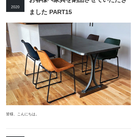
2020
ました PART15
皆様、こんにちは。