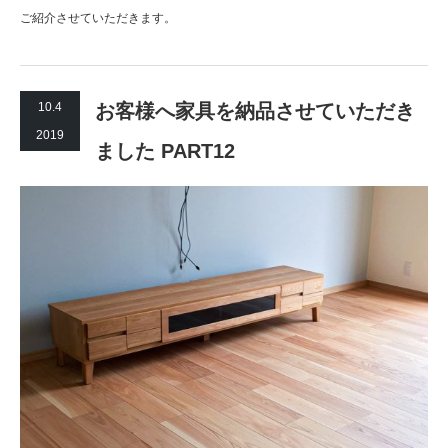
ご紹介させていただきます。
10.4
お客様へ家具を納品させていただき
2019
ました PART12