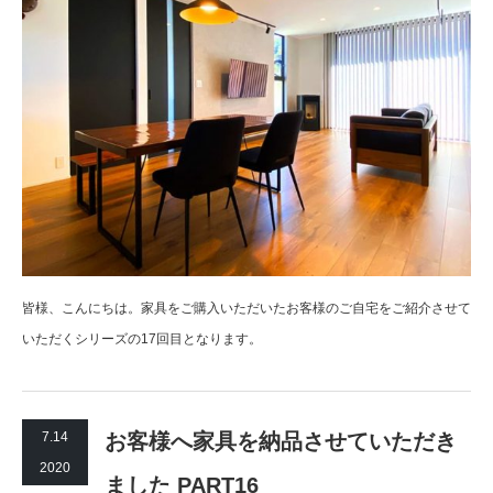
皆様、こんにちは。家具をご購入いただいたお客様のご自宅をご紹介させて
いただくシリーズの17回目となります。
7.14
お客様へ家具を納品させていただき
2020
ました PART16