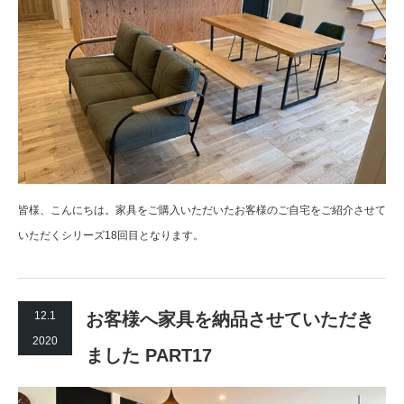
皆様、こんにちは。家具をご購入いただいたお客様のご自宅をご紹介させて
いただくシリーズ18回目となります。
12.1
お客様へ家具を納品させていただき
2020
ました PART17