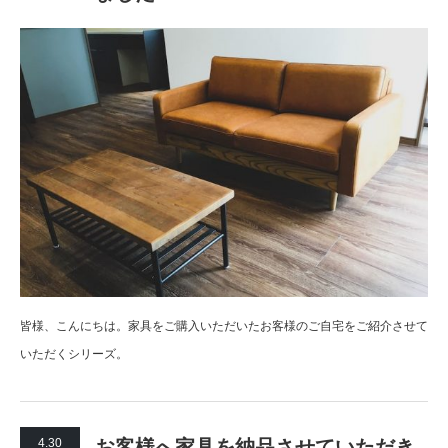
皆様、こんにちは。家具をご購入いただいたお客様のご自宅をご紹介させて
いただくシリーズ。
4.30
お客様へ家具を納品させていただき