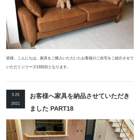
皆様、こんにちは。家具をご購入いただいたお客様のご自宅をご紹介させて
いただくシリーズ19回目となります。
5.25
お客様へ家具を納品させていただき
2021
ました PART18