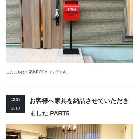
こんにちは！家具ROOMヨシダです。
12.22
お客様へ家具を納品させていただき
2018
ました PART5