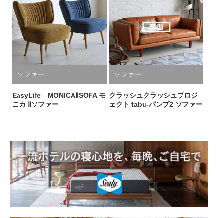
ソファー
ソファー
EasyLife MONICAⅡSOFA モ
クラッシュクラッシュプロジ
ニカ Ⅱソファー
ェクト tabu-パンプ2 ソファー