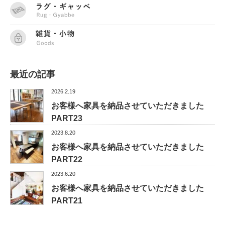
最近の記事
2026.2.19
お客様へ家具を納品させていただきました
PART23
2023.8.20
お客様へ家具を納品させていただきました
PART22
2023.6.20
お客様へ家具を納品させていただきました
PART21