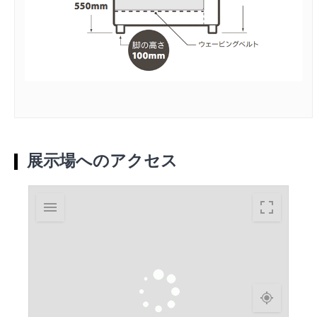
展示場へのアクセス