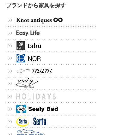
ブランドから家具を探す