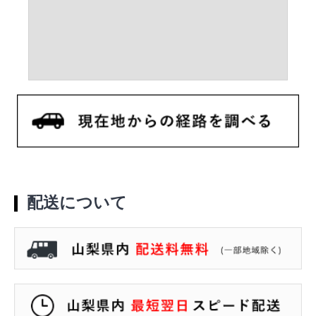
配送について