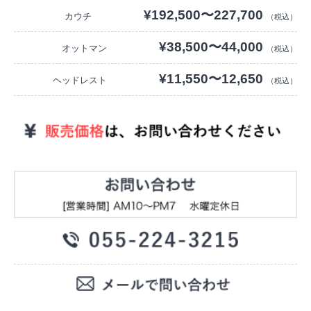
¥192,500〜227,700
カウチ
（税込）
¥38,500〜44,000
オットマン
（税込）
¥11,550〜12,650
ヘッドレスト
（税込）