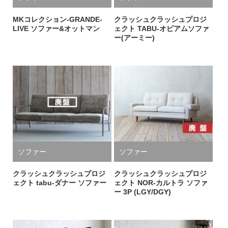
MKコレクション-GRANDE-
クラッシュクラッシュプロジ
LIVE ソファー&オットマン
ェクト TABU-オピアムソファ
ー(アーミー)
ソファー
ソファー
クラッシュクラッシュプロジ
クラッシュクラッシュプロジ
ェクト tabu-ダナー ソファー
ェクト NOR-カルトラ ソファ
ー 3P (LGY/DGY)