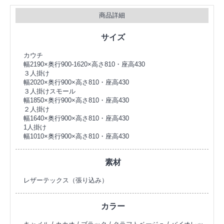
商品詳細
サイズ
カウチ
幅2190×奥行900-1620×高さ810・座高430
３人掛け
幅2020×奥行900×高さ810・座高430
３人掛けスモール
幅1850×奥行900×高さ810・座高430
２人掛け
幅1640×奥行900×高さ810・座高430
1人掛け
幅1010×奥行900×高さ810・座高430
素材
レザーテックス（張り込み）
カラー