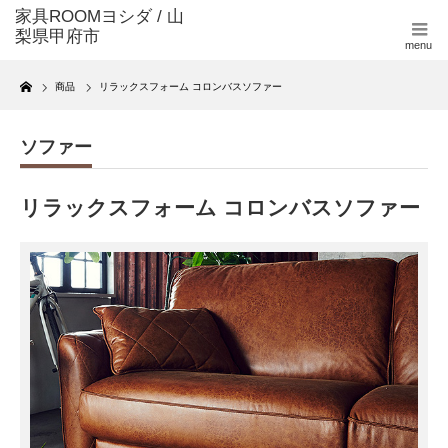
menu
Home
商品
リラックスフォーム コロンバスソファー
ソファー
リラックスフォーム コロンバスソファー