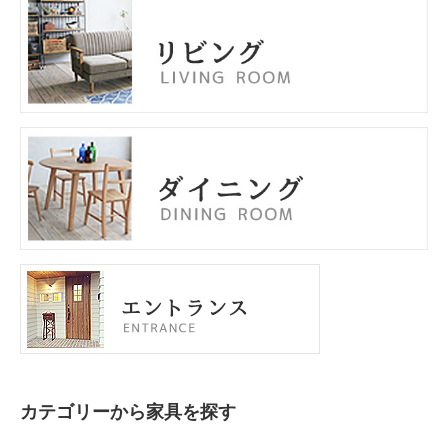
カテゴリーから家具を探す