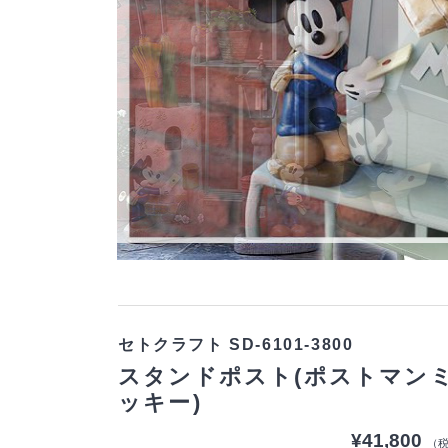
セトクラフト SD-6101-3800
スタンドポスト(ポストマン
ッキー)
¥41,800
（