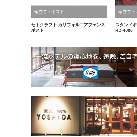
傘立て・ポスト
傘立て・
セトクラフト カリフォルニアフェンス
スタンドポスト
ポスト
RD-4000