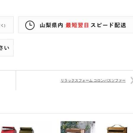
リラックスフォーム コロンバスソファー