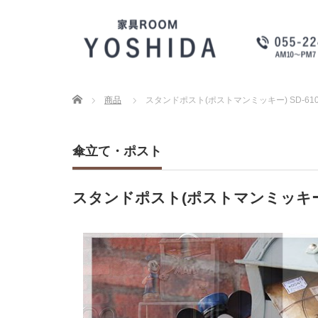
Home
商品
スタンドポスト(ポストマンミッキー) SD-6101
傘立て・ポスト
スタンドポスト(ポストマンミッキー) SD