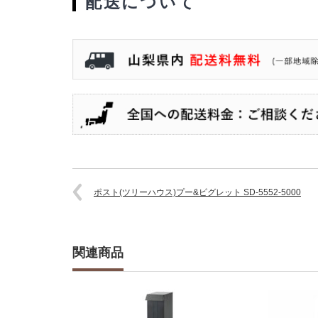
配送について
ポスト(ツリーハウス)プー&ピグレット SD-5552-5000
関連商品