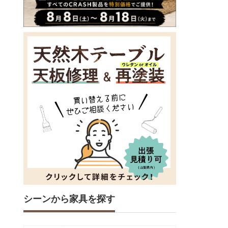
シーンから家具を探す