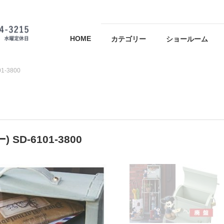
HOME
カテゴリー
ショールーム
-3800
-6101-3800