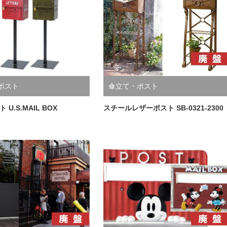
ポスト
傘立て・ポスト
U.S.MAIL BOX
スチールレザーポスト SB-0321-2300