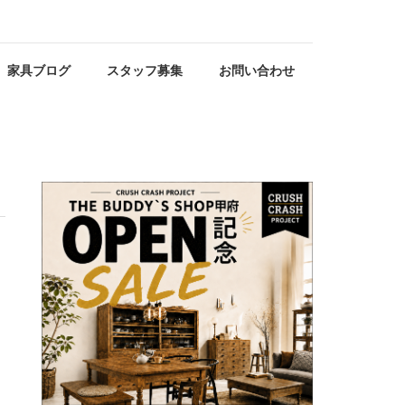
家具ブログ
スタッフ募集
お問い合わせ