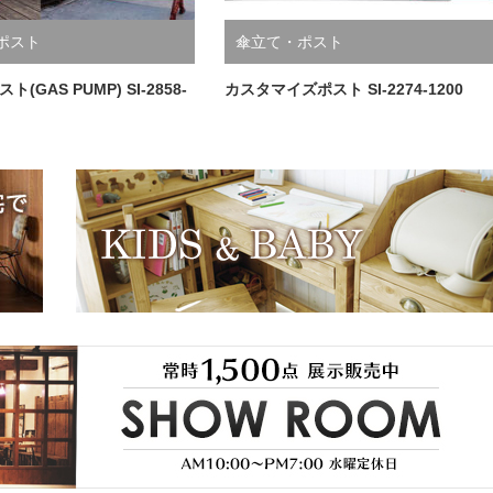
ポスト
傘立て・ポスト
(GAS PUMP) SI-2858-
カスタマイズポスト SI-2274-1200