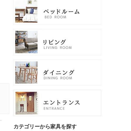
カテゴリーから家具を探す