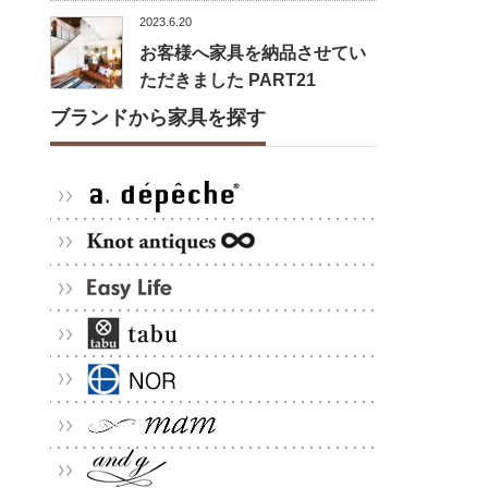
2023.6.20
お客様へ家具を納品させてい
ただきました PART21
ブランドから家具を探す