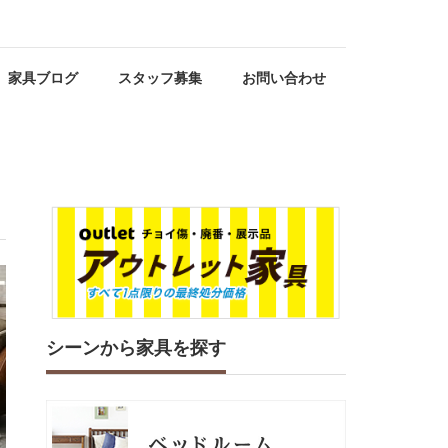
家具ブログ
スタッフ募集
お問い合わせ
シーンから家具を探す