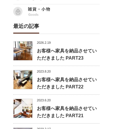
最近の記事
2026.2.19
お客様へ家具を納品させてい
ただきました PART23
2023.8.20
お客様へ家具を納品させてい
ただきました PART22
2023.6.20
お客様へ家具を納品させてい
ただきました PART21