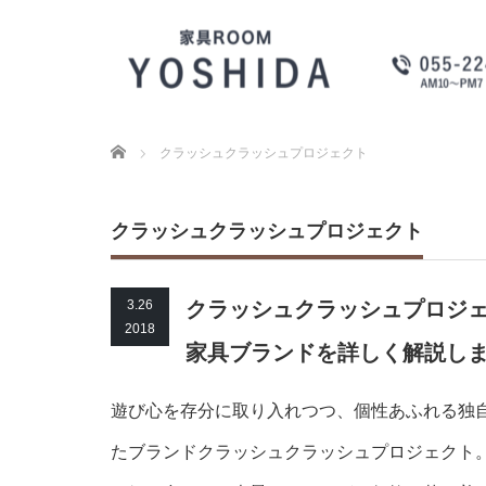
Home
クラッシュクラッシュプロジェクト
クラッシュクラッシュプロジェクト
3.26
クラッシュクラッシュプロジ
2018
家具ブランドを詳しく解説し
遊び心を存分に取り入れつつ、個性あふれる独
たブランドクラッシュクラッシュプロジェクト