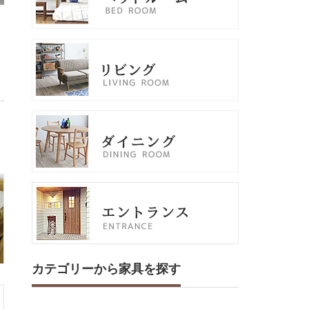
カテゴリーから家具を探す